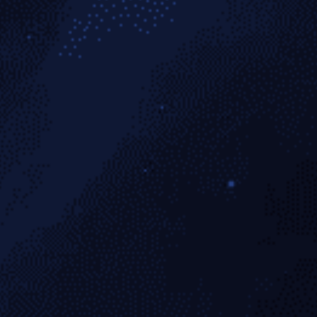
其团队能够不断优化现有机制，用实际行动证明“足球属于每一个
这个过程中，相信会有越来越多的人参与其中，共同书写新的历
赛再无东部
局，分区决赛再无东部强队的尴尬...