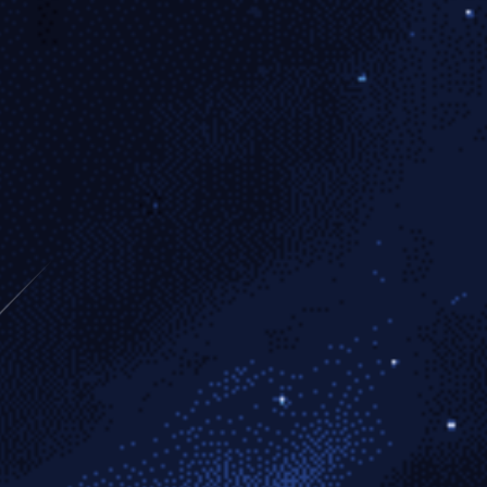
展望未来，因凡蒂诺表示，他将继续致力
量，以及如何更有效地管理资源。此外，
门票或观看直播等新方式。
然而，这条道路并不是一帆风顺，其中隐
外界对于资金使用透明度及公正性的质疑
信任。
综上所述，通过坚持非营利理念和灵活运
这场全球最高水平竞技中找到属于自己的
总结：
总体而言，“因凡蒂诺阐释世界杯票价背
更体现出一种责任感，即如何让更多人共
量。