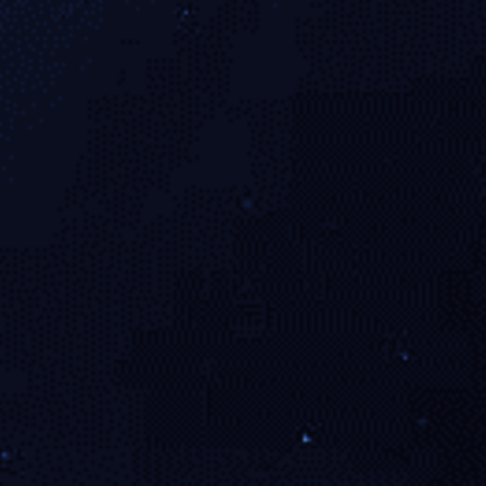
人”的信念，让世界各国人民都能享受到这
史篇章。
下一篇：
恰尔汗奥卢自豪回归世界杯为土耳