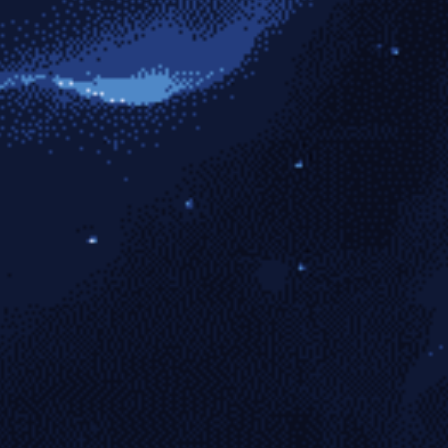
随着时间推移，我们期待看到因凡蒂诺及
一项伟大的运动所带来的激情与欢乐。在
上一篇：
伊朗队为备战2026世界杯征召30名…
相关推荐文章
东部前二种子双双出局分区决
本篇文章围绕“东部前二种子双双出