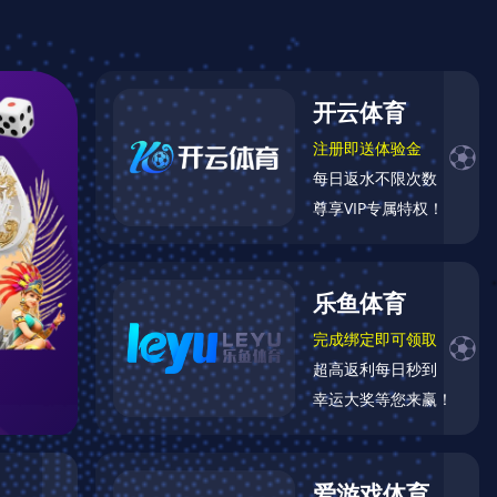
注册入口
赛事与数据服务
持
APP下载
与
网页使用
，每日同步更新
握比赛节奏。