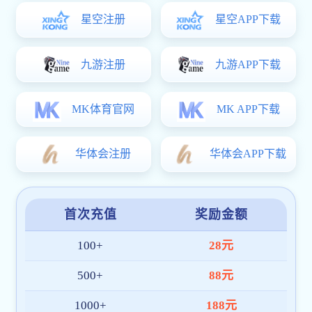
核心，也改变了外界对于他进攻能力的看法。本文将
从四个方面来探讨阿德巴约这一表现的重要性，包括
他的个人技术提升、对球队战术的影响、媒体和球迷
反应以及未来展望等。通过这些角度，我们能够更深
入地理解这位球员如何通过高水平的表现，打破外界
对他的刻板印象，并为自己的职业生涯开辟新的可能
性。
1、个人技术的显著提升
阿德巴约在过去几个赛季中，不断磨练自己的个人技
能，提高了整体的进攻效率。他在投篮、突破和罚球
等多个方面都有显著进步。这不仅使得他的得分能力
大幅提升，同时也让对手更加难以防守。在这场比赛
中，他的投篮命中率达到历史新高，充分展示了他的