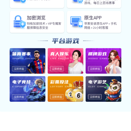
不仅仅是一名得分手，更是球队进攻体系中的关键枢
纽。在他的带领下，球队能够更加流畅地进行配合，
从而形成更具威胁性的攻势。此役过后，各支球队都
不得不重新审视与之交锋时所需采取的战术安排。
同时，他作为内线球员，对外线射手们产生了积极影
响。当阿德巴约在内线不断施压时，对方防守必然会
收缩，这就给外线射手创造了更多空位投篮机会。在
本场比赛中，多位队友因此获得良机，将比分进一步
拉开，实现了团队协作与个人表演之间的完美结合。
值得注意的是，阿德巴约在防守端同样不容忽视。他
出色的防守能力为球队提供了额外保障，使得主教练
可以采取更加激进的全场紧逼策略。这种双向贡献，
让他成为不可或缺的一环，为球队争取胜利提供了坚