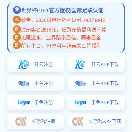
阿德巴约谈83分表现称改变外界对
其进攻能力的看法
2026-06-03 21:04
42 次阅读
首页
/
体育动态
在最近的一场比赛中，阿德巴约以惊人的83分表现震
撼了整个篮球界，这一成绩不仅让他成为球队的绝对